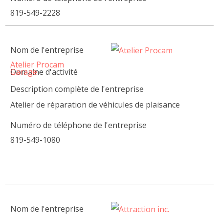
819-549-2228
Nom de l'entreprise
Atelier Procam
Domaine d'activité
Garage
Description complète de l'entreprise
Atelier de réparation de véhicules de plaisance
Numéro de téléphone de l'entreprise
819-549-1080
Nom de l'entreprise