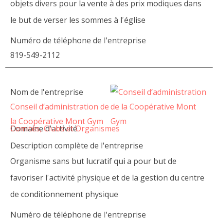
objets divers pour la vente à des prix modiques dans
le but de verser les sommes à l'église
Numéro de téléphone de l'entreprise
819-549-2112
Nom de l'entreprise
Conseil d’administration de
la Coopérative Mont Gym
Domaine d'activité
Comités, Clubs et Organismes
Description complète de l'entreprise
Organisme sans but lucratif qui a pour but de
favoriser l'activité physique et de la gestion du centre
de conditionnement physique
Numéro de téléphone de l'entreprise