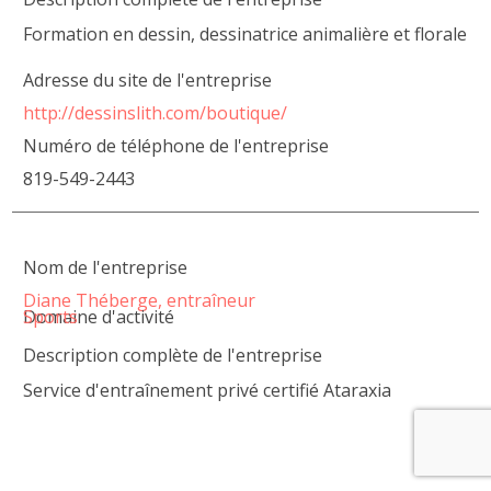
Formation en dessin, dessinatrice animalière et florale
Adresse du site de l'entreprise
http://dessinslith.com/boutique/
Numéro de téléphone de l'entreprise
819-549-2443
Nom de l'entreprise
Diane Théberge, entraîneur
Domaine d'activité
Sports
Description complète de l'entreprise
Service d'entraînement privé certifié Ataraxia