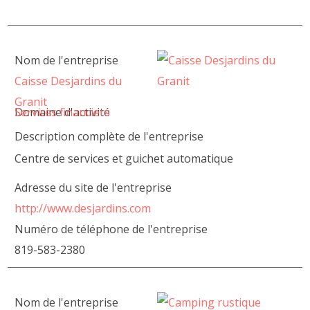
Nom de l'entreprise
Caisse Desjardins du
Granit
Domaine d'activité
Services financiers
Description complète de l'entreprise
Centre de services et guichet automatique
Adresse du site de l'entreprise
http://www.desjardins.com
Numéro de téléphone de l'entreprise
819-583-2380
Nom de l'entreprise