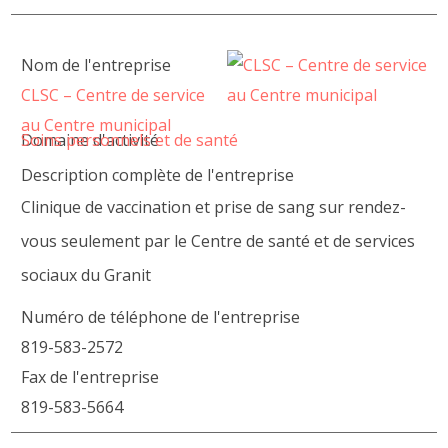
Nom de l'entreprise
CLSC – Centre de service
au Centre municipal
Domaine d'activité
Soins personnels et de santé
Description complète de l'entreprise
Clinique de vaccination et prise de sang sur rendez-
vous seulement par le Centre de santé et de services
sociaux du Granit
Numéro de téléphone de l'entreprise
819-583-2572
Fax de l'entreprise
819-583-5664