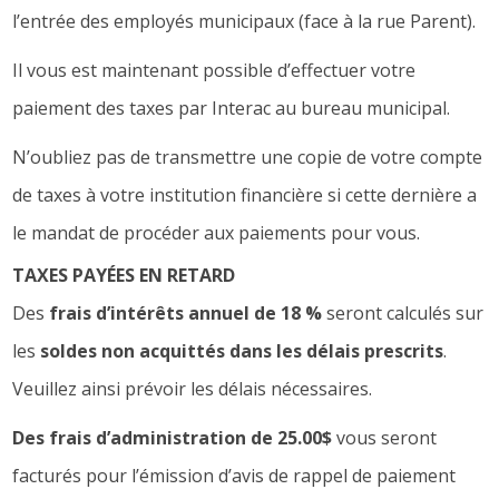
l’entrée des employés municipaux (face à la rue Parent).
Il vous est maintenant possible d’effectuer votre
paiement des taxes par Interac au bureau municipal.
N’oubliez pas de transmettre une copie de votre compte
de taxes à votre institution financière si cette dernière a
le mandat de procéder aux paiements pour vous.
TAXES PAYÉES EN RETARD
Des
frais d’intérêts annuel de 18 %
seront calculés sur
les
soldes non acquittés dans les délais prescrits
.
Veuillez ainsi prévoir les délais nécessaires.
Des frais d’administration de 25.00$
vous seront
facturés pour l’émission d’avis de rappel de paiement