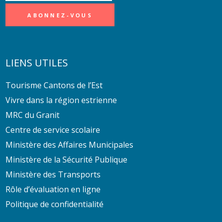
LIENS UTILES
Tourisme Cantons de l’Est
Vivre dans la région estrienne
MRC du Granit
Centre de service scolaire
Ministère des Affaires Municipales
Ministère de la Sécurité Publique
Ministère des Transports
Rôle d’évaluation en ligne
Politique de confidentialité