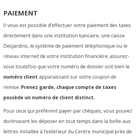
PAIEMENT
Il vous est possible d’effectuer votre paiement des taxes
directement dans une institution bancaire, une caisse
Desjardins, le système de paiement téléphonique ou le
réseau internet de votre institution financière; assurez-
vous toutefois que votre numéro de dossier soit bien le
numéro client
apparaissant sur votre coupon de
remise.
Prenez garde, chaque compte de taxes
possède un numéro de client distinct.
Pour ceux qui préfèrent payer par chèques, vous pouvez
dorénavant les déposer en tout temps dans la boîte aux
lettres installée à l’extérieur du Centre municipal près de