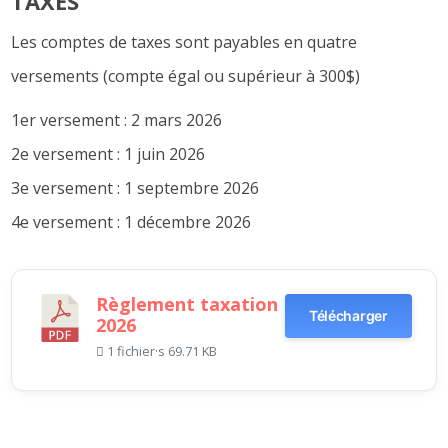
TAXES
Les comptes de taxes sont payables en quatre
versements (compte égal ou supérieur à 300$)
1er versement : 2 mars 2026
2e versement : 1 juin 2026
3e versement : 1 septembre 2026
4e versement : 1 décembre 2026
Règlement taxation
Télécharger
2026
1 fichier·s
69.71 KB