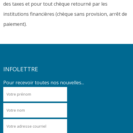
des taxes et pour tout chèque retourné par les
institutions financières (chèque sans provision, arrêt de
paiement).
INFOLETTRE
Pour recevoir toutes nos nouvelles...