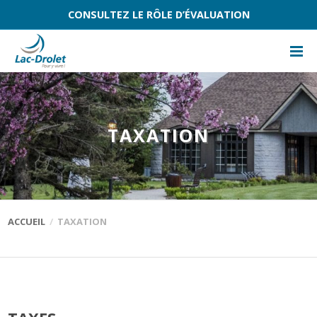
CONSULTEZ LE RÔLE D’ÉVALUATION
TAXATION
ACCUEIL
TAXATION