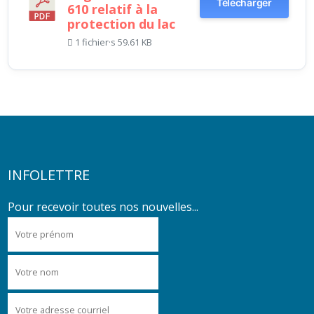
Télécharger
610 relatif à la
protection du lac
1 fichier·s
59.61 KB
INFOLETTRE
Pour recevoir toutes nos nouvelles...