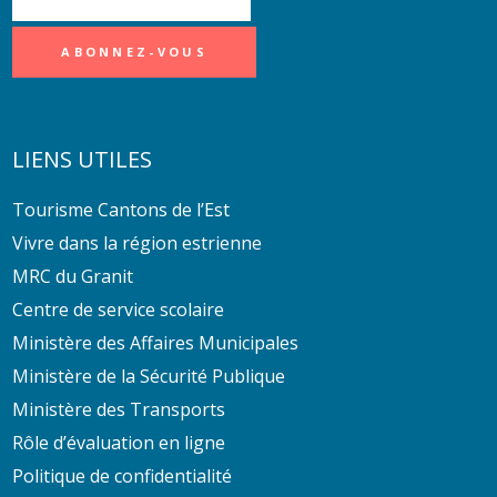
LIENS UTILES
Tourisme Cantons de l’Est
Vivre dans la région estrienne
MRC du Granit
Centre de service scolaire
Ministère des Affaires Municipales
Ministère de la Sécurité Publique
Ministère des Transports
Rôle d’évaluation en ligne
Politique de confidentialité