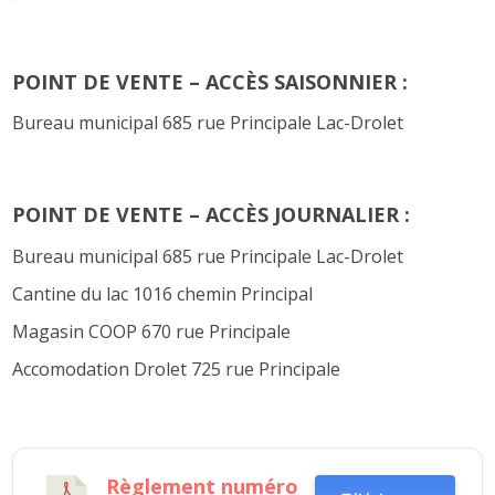
POINT DE VENTE – ACCÈS SAISONNIER :
Bureau municipal 685 rue Principale Lac-Drolet
POINT DE VENTE – ACCÈS JOURNALIER :
Bureau municipal 685 rue Principale Lac-Drolet
Cantine du lac 1016 chemin Principal
Magasin COOP 670 rue Principale
Accomodation Drolet 725 rue Principale
Règlement numéro