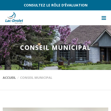
CONSULTEZ LE RÔLE D’ÉVALUATION
CONSEIL MUNICIPAL
ACCUEIL
CONSEIL MUNICIPAL