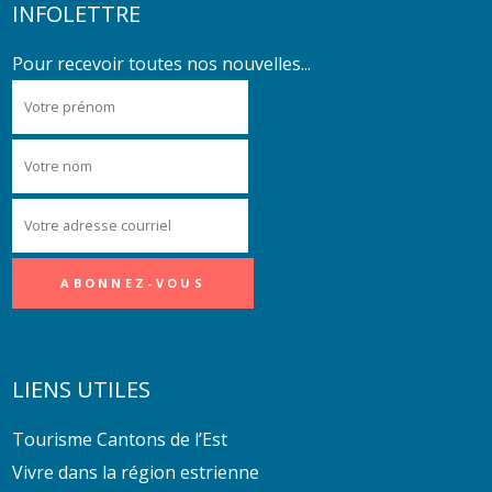
INFOLETTRE
Pour recevoir toutes nos nouvelles...
LIENS UTILES
Tourisme Cantons de l’Est
Vivre dans la région estrienne