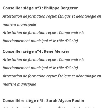
Conseiller siège n°3 : Philippe Bergeron
Attestation de formation reçue: Éthique et déontologie en
matière municipale
Attestation de formation reçue : Comprendre le
fonctionnement municipal et le rôle d’élu (e)
Conseiller siège n°4 : René Mercier
Attestation de formation reçue : Comprendre le
fonctionnement municipal et le rôle d’élu (e)
Attestation de formation reçue: Éthique et déontologie en
matière municipale
Conseillère siège n°5 : Sarah Alyson Poulin