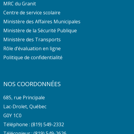
MRC du Granit
Centre de service scolaire
Ministère des Affaires Municipales
Ministère de la Sécurité Publique
Ministère des Transports
Rôle d’évaluation en ligne
Politique de confidentialité
NOS COORDONNÉES
685, rue Principale
Lac-Drolet, Québec
G0Y 1C0
Téléphone :
(819) 549-2332
Télécopieur : (819) 549-2626