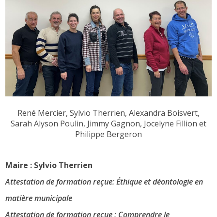
René Mercier, Sylvio Therrien, Alexandra Boisvert,
Sarah Alyson Poulin, Jimmy Gagnon, Jocelyne Fillion et
Philippe Bergeron
Maire : Sylvio Therrien
Attestation de formation reçue: Éthique et déontologie en
matière municipale
Attestation de formation reçue : Comprendre le