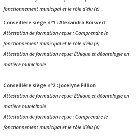
fonctionnement municipal et le rôle d’élu (e)
Conseillère siège n°1 : Alexandra Boisvert
Attestation de formation reçue : Comprendre le
fonctionnement municipal et le rôle d’élu (e)
Attestation de formation reçue: Éthique et déontologie en
matière municipale
Conseillère siège n°2 : Jocelyne Fillion
Attestation de formation reçue: Éthique et déontologie en
matière municipale
Attestation de formation reçue : Comprendre le
fonctionnement municipal et le rôle d’élu (e)