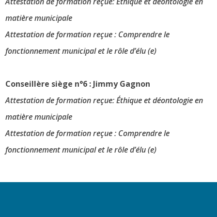
Attestation de formation reçue: Éthique et déontologie en
matière municipale
Attestation de formation reçue : Comprendre le
fonctionnement municipal et le rôle d’élu (e)
Conseillère siège n°6 : Jimmy Gagnon
Attestation de formation reçue: Éthique et déontologie en
matière municipale
Attestation de formation reçue : Comprendre le
fonctionnement municipal et le rôle d’élu (e)