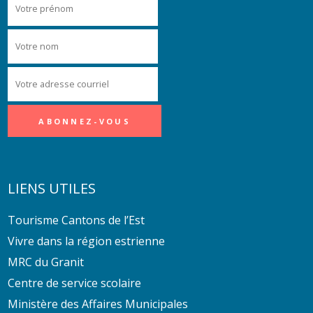
LIENS UTILES
Tourisme Cantons de l’Est
Vivre dans la région estrienne
MRC du Granit
Centre de service scolaire
Ministère des Affaires Municipales