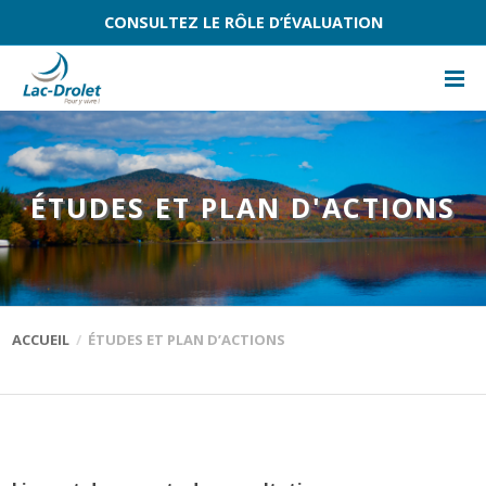
CONSULTEZ LE RÔLE D’ÉVALUATION
ÉTUDES ET PLAN D'ACTIONS
ACCUEIL
ÉTUDES ET PLAN D’ACTIONS