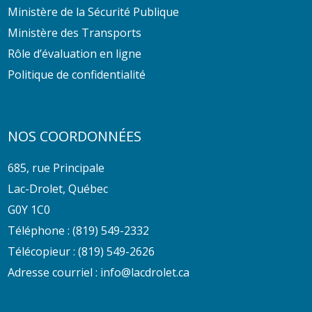
Ministère de la Sécurité Publique
Ministère des Transports
Rôle d’évaluation en ligne
Politique de confidentialité
NOS COORDONNÉES
685, rue Principale
Lac-Drolet, Québec
G0Y 1C0
Téléphone :
(819) 549-2332
Télécopieur : (819) 549-2626
Adresse courriel :
info@lacdrolet.ca