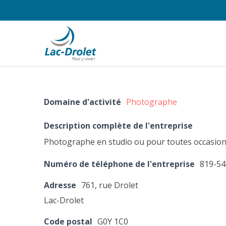
Domaine d'activité
Photographe
Description complète de l'entreprise
Photographe en studio ou pour toutes occasio
Numéro de téléphone de l'entreprise
819-54
Adresse
761, rue Drolet
Lac-Drolet
Code postal
G0Y 1C0