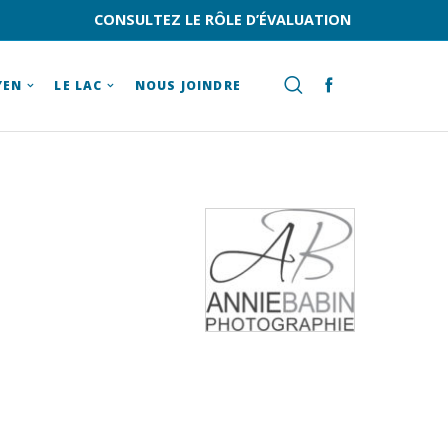
CONSULTEZ LE RÔLE D’ÉVALUATION
YEN
LE LAC
NOUS JOINDRE