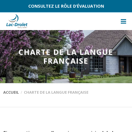
CONSULTEZ LE RÔLE D’ÉVALUATION
CHARTE DE LA LANGUE
FRANÇAISE
ACCUEIL
CHARTE DE LA LANGUE FRANÇAISE