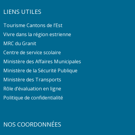
LIENS UTILES
Tourisme Cantons de l’Est
Vivre dans la région estrienne
MRC du Granit
Centre de service scolaire
Ministère des Affaires Municipales
Ministère de la Sécurité Publique
Ministère des Transports
Rôle d’évaluation en ligne
Politique de confidentialité
NOS COORDONNÉES