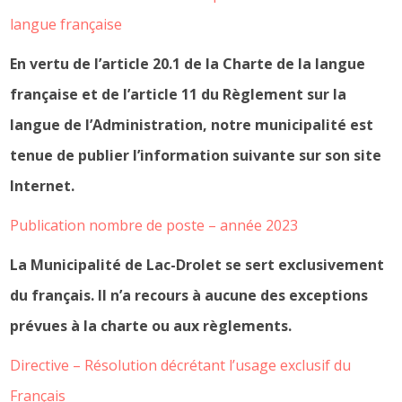
langue française
En vertu de l’article 20.1 de la Charte de la langue
française et de l’article 11 du Règlement sur la
langue de l’Administration, notre municipalité est
tenue de publier l’information suivante sur son site
Internet.
Publication nombre de poste – année 2023
La Municipalité de Lac-Drolet se sert exclusivement
du français. Il n’a recours à aucune des exceptions
prévues à la charte ou aux règlements.
Directive – Résolution décrétant l’usage exclusif du
Français