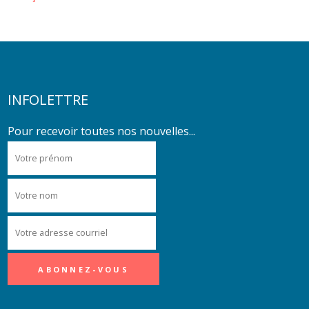
INFOLETTRE
Pour recevoir toutes nos nouvelles...