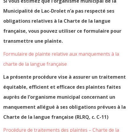
Si vous estimez que l’organisme municipal de la
Municipalité de Lac-Drolet n’a pas respecté ses
obligations relatives à la Charte de la langue
française, vous pouvez utiliser ce formulaire pour
transmettre une plainte.
Formulaire de plainte relative aux manquements à la
charte de la langue française
La présente procédure vise à assurer un traitement
équitable, efficient et efficace des plaintes faites
auprès de l’organisme municipal concernant un
manquement allégué à ses obligations prévues à la
Charte de la langue française (RLRQ, c. C-11)
Procédure de traitements des plaintes – Charte de la