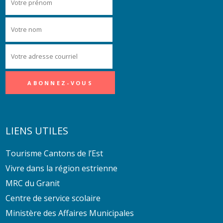
LIENS UTILES
Tourisme Cantons de l’Est
Vivre dans la région estrienne
MRC du Granit
Centre de service scolaire
Ministère des Affaires Municipales