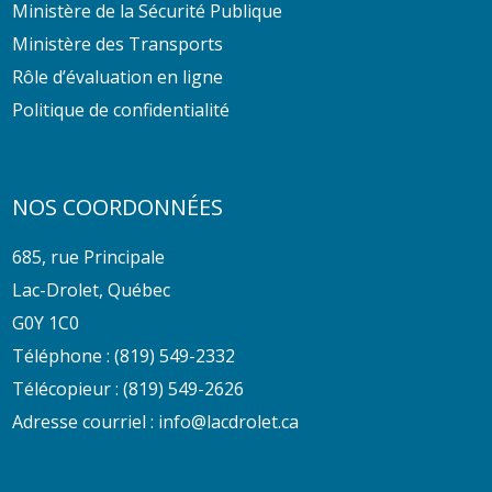
Ministère de la Sécurité Publique
Ministère des Transports
Rôle d’évaluation en ligne
Politique de confidentialité
NOS COORDONNÉES
685, rue Principale
Lac-Drolet, Québec
G0Y 1C0
Téléphone :
(819) 549-2332
Télécopieur : (819) 549-2626
Adresse courriel :
info@lacdrolet.ca