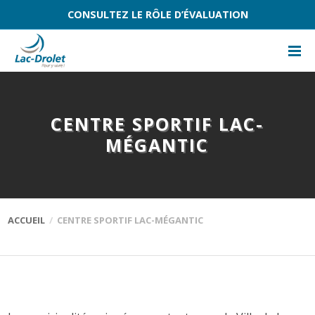
CONSULTEZ LE RÔLE D’ÉVALUATION
CENTRE SPORTIF LAC-
MÉGANTIC
ACCUEIL
CENTRE SPORTIF LAC-MÉGANTIC