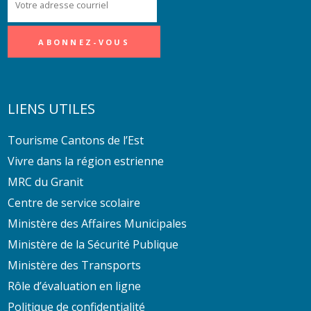
LIENS UTILES
Tourisme Cantons de l’Est
Vivre dans la région estrienne
MRC du Granit
Centre de service scolaire
Ministère des Affaires Municipales
Ministère de la Sécurité Publique
Ministère des Transports
Rôle d’évaluation en ligne
Politique de confidentialité