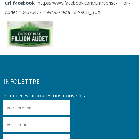
url_facebook
https://www.facebook.com/Entreprise-Fillion-
Audet-1046764772199493/?epa=SEARCH_BOX
INFOLETTRE
Pour recevoir toutes nos nouvelles...