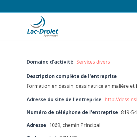
Domaine d'activité
Services divers
Description complète de l'entreprise
Formation en dessin, dessinatrice animalière et f
Adresse du site de l'entreprise
http://dessins
Numéro de téléphone de l'entreprise
819-54
Adresse
1069, chemin Principal