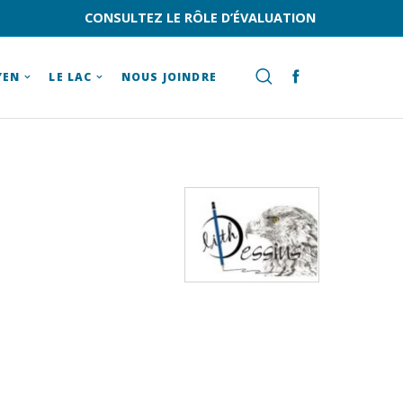
CONSULTEZ LE RÔLE D’ÉVALUATION
YEN
LE LAC
NOUS JOINDRE