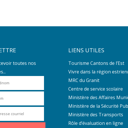
ETTRE
LIENS UTILES
cevoir toutes nos
Tourisme Cantons de l’Est
...
Vivre dans la région estrie
MRC du Granit
Centre de service scolaire
Ministère des Affaires Muni
Ministère de la Sécurité Pub
Ministère des Transports
Rôle d’évaluation en ligne