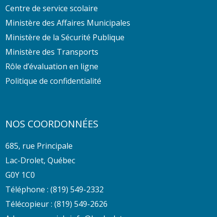
Centre de service scolaire
Ministère des Affaires Municipales
Ministère de la Sécurité Publique
Ministère des Transports
Rôle d’évaluation en ligne
Politique de confidentialité
NOS COORDONNÉES
685, rue Principale
Lac-Drolet, Québec
G0Y 1C0
Téléphone :
(819) 549-2332
Télécopieur : (819) 549-2626