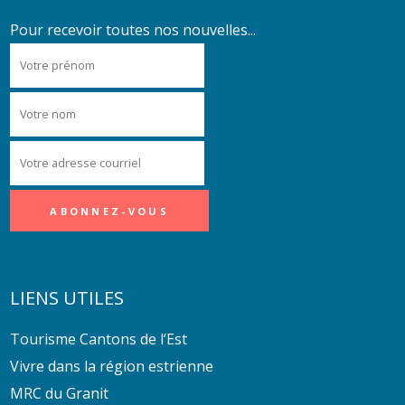
Pour recevoir toutes nos nouvelles...
LIENS UTILES
Tourisme Cantons de l’Est
Vivre dans la région estrienne
MRC du Granit