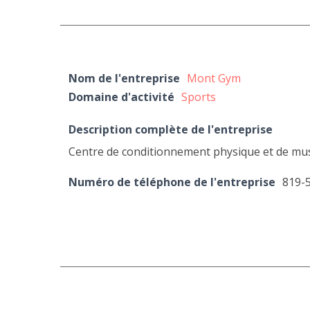
Nom de l'entreprise
Mont Gym
Domaine d'activité
Sports
Description complète de l'entreprise
Centre de conditionnement physique et de mu
Numéro de téléphone de l'entreprise
819-