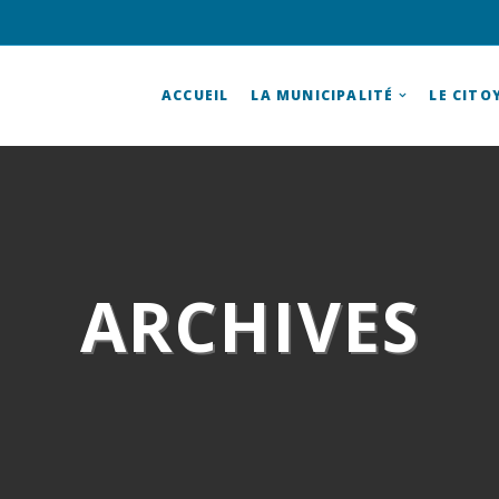
ACCUEIL
LA MUNICIPALITÉ
LE CITO
ARCHIVES