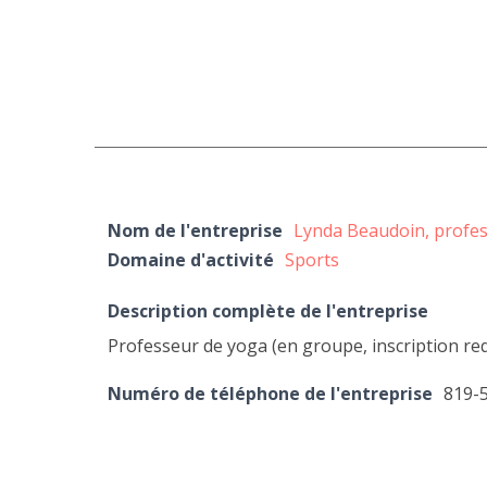
Nom de l'entreprise
Lynda Beaudoin, profe
Domaine d'activité
Sports
Description complète de l'entreprise
Professeur de yoga (en groupe, inscription re
Numéro de téléphone de l'entreprise
819-