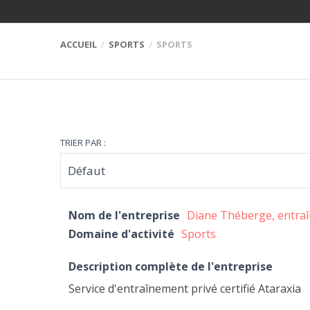
ACCUEIL
SPORTS
SPORTS
TRIER PAR :
Nom de l'entreprise
Diane Théberge, entra
Domaine d'activité
Sports
Description complète de l'entreprise
Service d'entraînement privé certifié Ataraxia