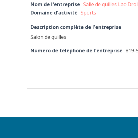
Nom de l'entreprise
Salle de quilles Lac-Drol
Domaine d'activité
Sports
Description complète de l'entreprise
Salon de quilles
Numéro de téléphone de l'entreprise
819-