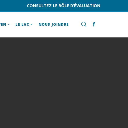
CONSULTEZ LE RÔLE D’ÉVALUATION
YEN
LE LAC
NOUS JOINDRE