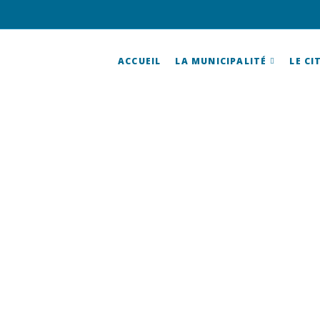
ACCUEIL
LA MUNICIPALITÉ
LE CI