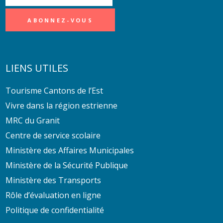
LIENS UTILES
Tourisme Cantons de l’Est
Vivre dans la région estrienne
MRC du Granit
Centre de service scolaire
Ministère des Affaires Municipales
Ministère de la Sécurité Publique
Ministère des Transports
Rôle d’évaluation en ligne
Politique de confidentialité