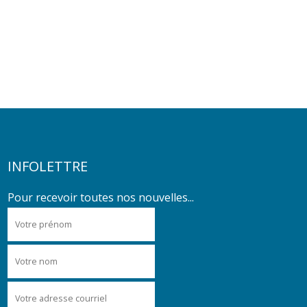
INFOLETTRE
Pour recevoir toutes nos nouvelles...