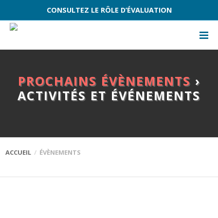
CONSULTEZ LE RÔLE D’ÉVALUATION
PROCHAINS ÉVÈNEMENTS
›
ACTIVITÉS ET ÉVÉNEMENTS
ACCUEIL
ÉVÈNEMENTS