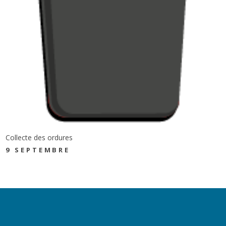
Collecte des ordures
9 SEPTEMBRE