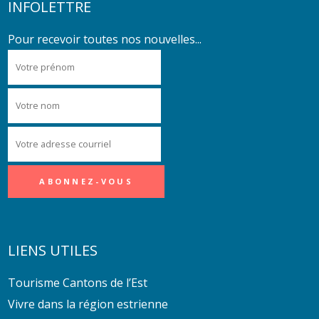
INFOLETTRE
Pour recevoir toutes nos nouvelles...
LIENS UTILES
Tourisme Cantons de l’Est
Vivre dans la région estrienne