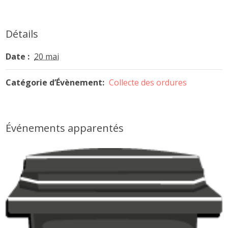
Détails
Date :
20 mai
Catégorie d’Évènement:
Collecte des ordures
Événements apparentés