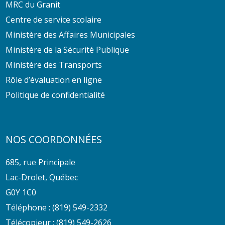
MRC du Granit
Centre de service scolaire
Ministère des Affaires Municipales
Ministère de la Sécurité Publique
Ministère des Transports
Rôle d’évaluation en ligne
Politique de confidentialité
NOS COORDONNÉES
685, rue Principale
Lac-Drolet, Québec
G0Y 1C0
Téléphone :
(819) 549-2332
Télécopieur : (819) 549-2626