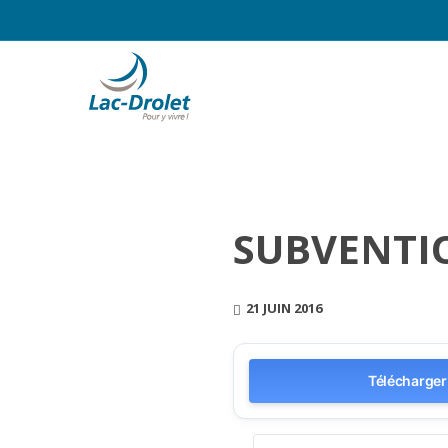
SUBVENTI
21 JUIN 2016
Télécharger