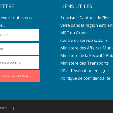
ETTRE
LIENS UTILES
cevoir toutes nos
Tourisme Cantons de l’Est
...
Vivre dans la région estrie
MRC du Granit
Centre de service scolaire
Ministère des Affaires Muni
Ministère de la Sécurité Pub
Ministère des Transports
Rôle d’évaluation en ligne
Politique de confidentialité
ÉSERVÉS. |