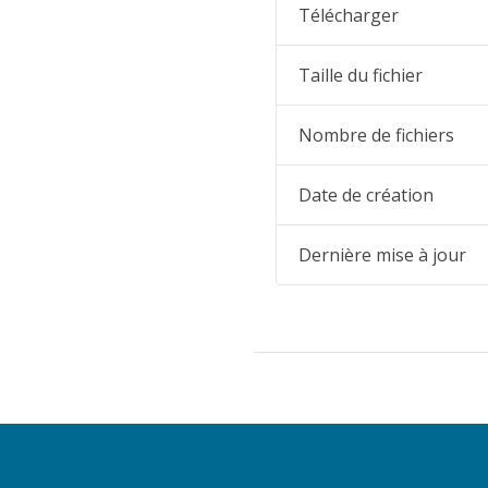
Télécharger
Taille du fichier
Nombre de fichiers
Date de création
Dernière mise à jour