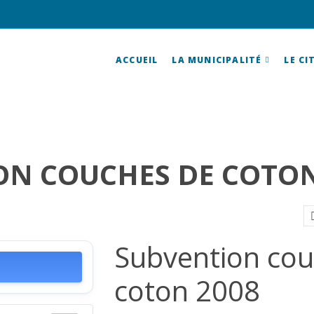
ACCUEIL
LA MUNICIPALITÉ
LE CI
ON COUCHES DE COTON
Subvention cou
coton 2008