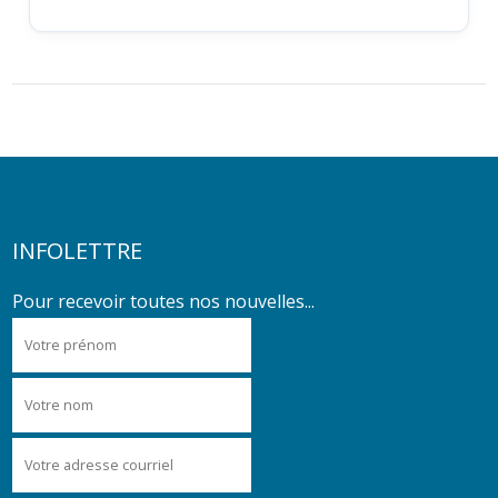
INFOLETTRE
Pour recevoir toutes nos nouvelles...