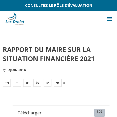
CONSULTEZ LE RÔLE D’ÉVALUATION
RAPPORT DU MAIRE SUR LA
SITUATION FINANCIÈRE 2021
9 JUIN 2016
0
309
Télécharger