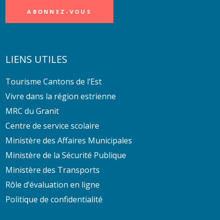
LIENS UTILES
Tourisme Cantons de l’Est
Vivre dans la région estrienne
MRC du Granit
Centre de service scolaire
Ministère des Affaires Municipales
Ministère de la Sécurité Publique
Ministère des Transports
Rôle d’évaluation en ligne
Politique de confidentialité