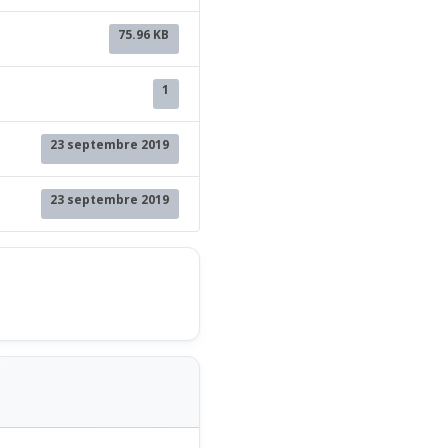
75.96 KB
1
23 septembre 2019
23 septembre 2019