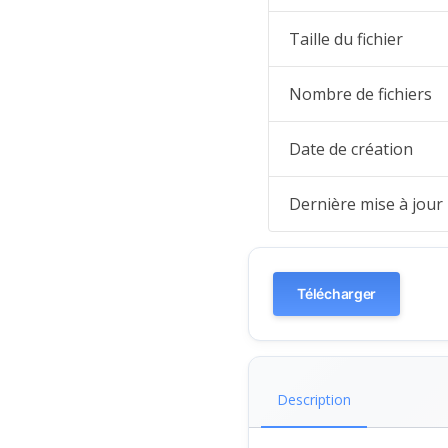
Taille du fichier
Nombre de fichiers
Date de création
Dernière mise à jour
Télécharger
Description