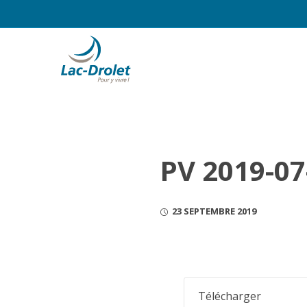
PV 2019-07
23 SEPTEMBRE 2019
Télécharger