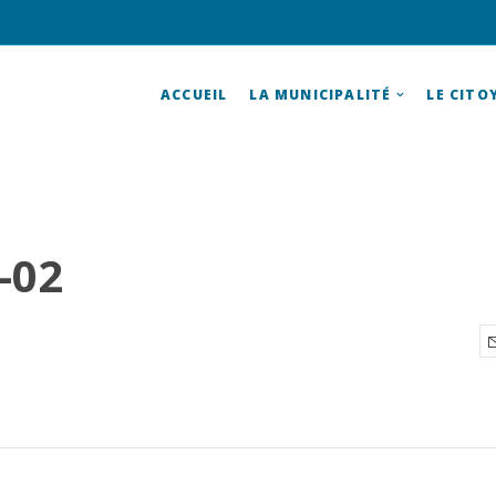
ACCUEIL
LA MUNICIPALITÉ
LE CITO
-02