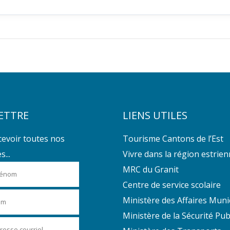
ETTRE
LIENS UTILES
cevoir toutes nos
Tourisme Cantons de l’Est
...
Vivre dans la région estrie
MRC du Granit
Centre de service scolaire
Ministère des Affaires Muni
Ministère de la Sécurité Pub