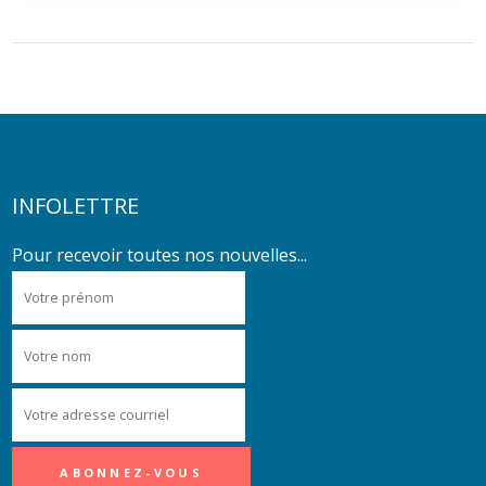
INFOLETTRE
Pour recevoir toutes nos nouvelles...