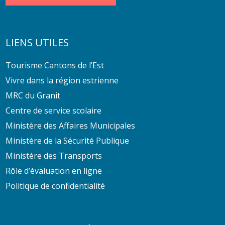
LIENS UTILES
Tourisme Cantons de l’Est
Vivre dans la région estrienne
MRC du Granit
Centre de service scolaire
Ministère des Affaires Municipales
Ministère de la Sécurité Publique
Ministère des Transports
Rôle d’évaluation en ligne
Politique de confidentialité