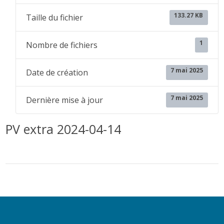
133.27 KB
Taille du fichier
1
Nombre de fichiers
7 mai 2025
Date de création
7 mai 2025
Dernière mise à jour
PV extra 2024-04-14