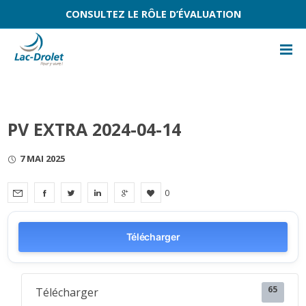
CONSULTEZ LE RÔLE D’ÉVALUATION
PV EXTRA 2024-04-14
7 MAI 2025
0
Télécharger
65
Télécharger