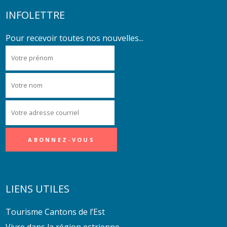
INFOLETTRE
Pour recevoir toutes nos nouvelles...
LIENS UTILES
Tourisme Cantons de l’Est
Vivre dans la région estrienne