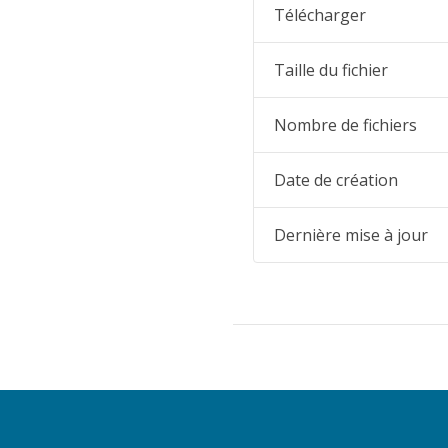
Télécharger
Taille du fichier
Nombre de fichiers
Date de création
Dernière mise à jour