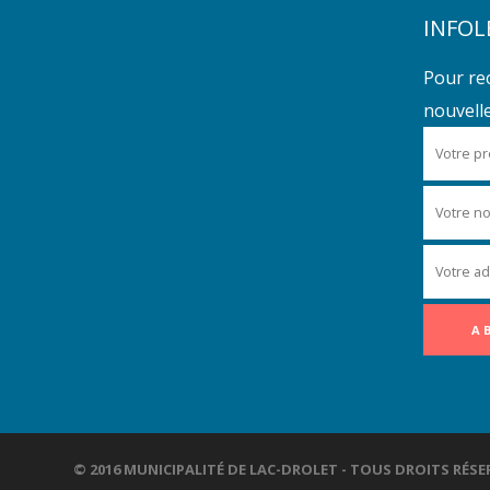
INFOL
Pour re
nouvelles
© 2016 MUNICIPALITÉ DE LAC-DROLET - TOUS DROITS R