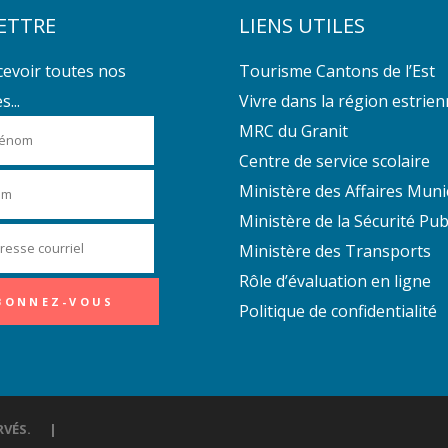
ETTRE
LIENS UTILES
cevoir toutes nos
Tourisme Cantons de l’Est
...
Vivre dans la région estrie
MRC du Granit
Centre de service scolaire
Ministère des Affaires Muni
Ministère de la Sécurité Pub
Ministère des Transports
Rôle d’évaluation en ligne
Politique de confidentialité
ÉSERVÉS. |