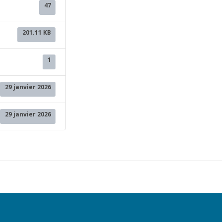
47
201.11 KB
1
29 janvier 2026
29 janvier 2026