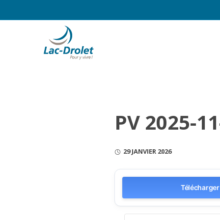
PV 2025-11
29 JANVIER 2026
Télécharger