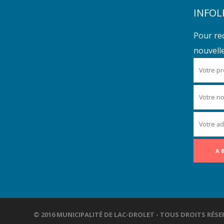
INFOL
Pour re
nouvelles
© 2016 MUNICIPALITÉ DE LAC-DROLET - TOUS DROITS R