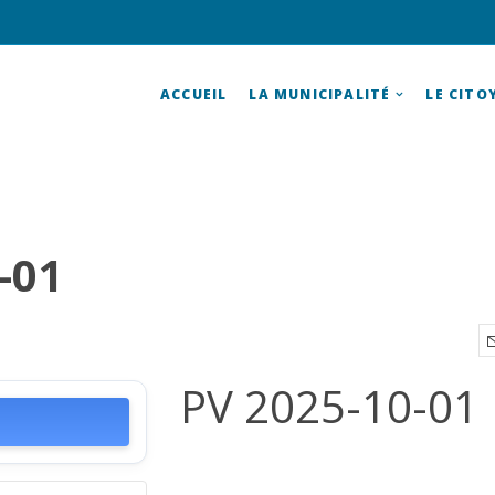
ACCUEIL
LA MUNICIPALITÉ
LE CITO
-01
PV 2025-10-01