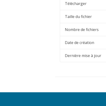
Télécharger
Taille du fichier
Nombre de fichiers
Date de création
Dernière mise à jour