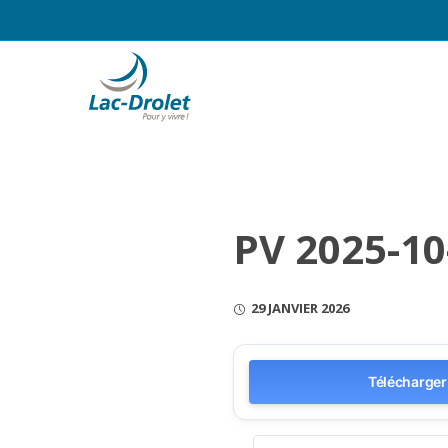
PV 2025-10
29 JANVIER 2026
Télécharger