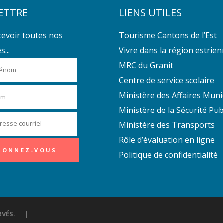
ETTRE
LIENS UTILES
cevoir toutes nos
Tourisme Cantons de l’Est
...
Vivre dans la région estrie
MRC du Granit
Centre de service scolaire
Ministère des Affaires Muni
Ministère de la Sécurité Pub
Ministère des Transports
Rôle d’évaluation en ligne
Politique de confidentialité
ÉSERVÉS. |