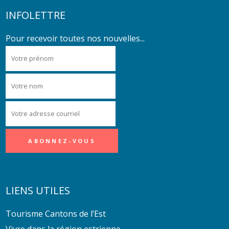
INFOLETTRE
Pour recevoir toutes nos nouvelles...
LIENS UTILES
Tourisme Cantons de l’Est
Vivre dans la région estrienne