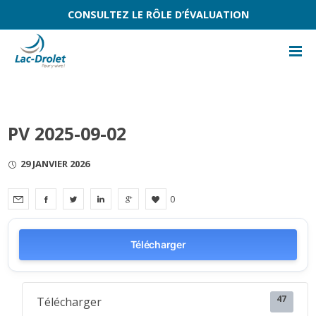
CONSULTEZ LE RÔLE D’ÉVALUATION
PV 2025-09-02
29 JANVIER 2026
0
Télécharger
47
Télécharger