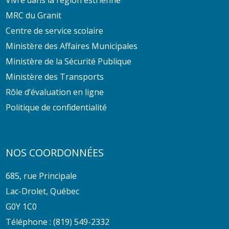
MRC du Granit
Centre de service scolaire
Ministère des Affaires Municipales
Ministère de la Sécurité Publique
Ministère des Transports
Rôle d’évaluation en ligne
Politique de confidentialité
NOS COORDONNÉES
685, rue Principale
Lac-Drolet, Québec
G0Y 1C0
Téléphone :
(819) 549-2332