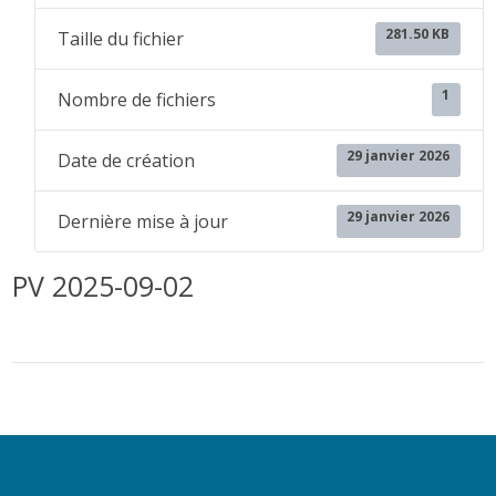
281.50 KB
Taille du fichier
1
Nombre de fichiers
29 janvier 2026
Date de création
29 janvier 2026
Dernière mise à jour
PV 2025-09-02