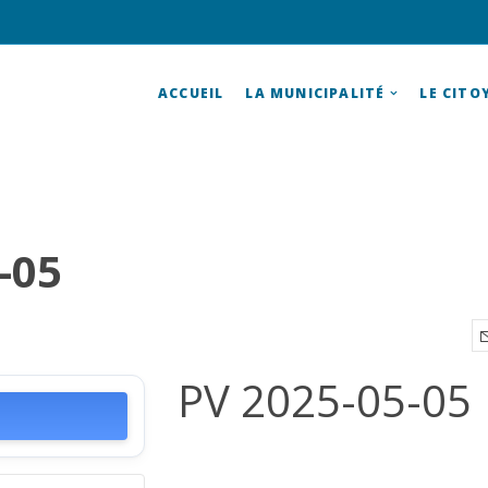
ACCUEIL
LA MUNICIPALITÉ
LE CITO
-05
PV 2025-05-05