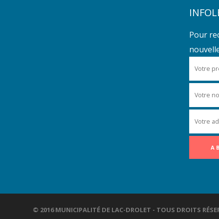
INFOL
Pour re
nouvelles
© 2016 MUNICIPALITÉ DE LAC-DROLET - TOUS DROITS R