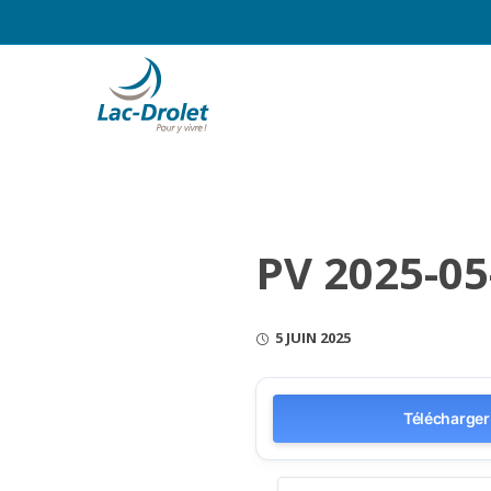
PV 2025-05
5 JUIN 2025
Télécharger