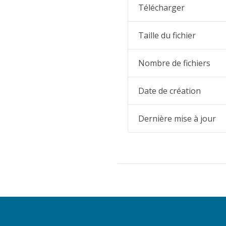
Télécharger
Taille du fichier
Nombre de fichiers
Date de création
Dernière mise à jour