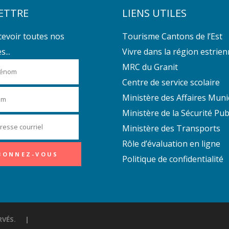
ETTRE
LIENS UTILES
cevoir toutes nos
Tourisme Cantons de l’Est
...
Vivre dans la région estrie
MRC du Granit
Centre de service scolaire
Ministère des Affaires Muni
Ministère de la Sécurité Pub
Ministère des Transports
Rôle d’évaluation en ligne
Politique de confidentialité
ÉSERVÉS. |