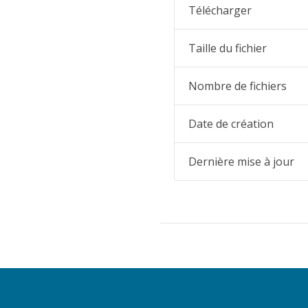
Télécharger
Taille du fichier
Nombre de fichiers
Date de création
Dernière mise à jour