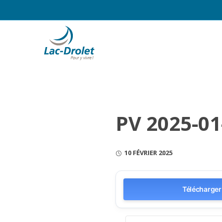
PV 2025-01
10 FÉVRIER 2025
Télécharger