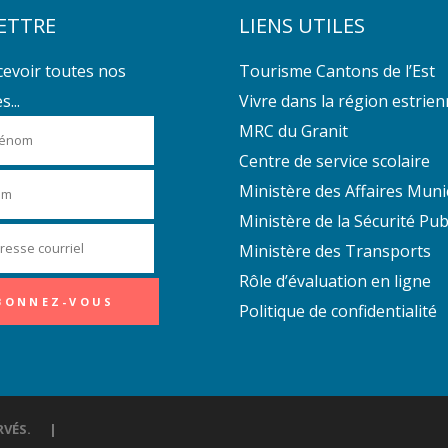
ETTRE
LIENS UTILES
cevoir toutes nos
Tourisme Cantons de l’Est
...
Vivre dans la région estrie
MRC du Granit
Centre de service scolaire
Ministère des Affaires Muni
Ministère de la Sécurité Pub
Ministère des Transports
Rôle d’évaluation en ligne
Politique de confidentialité
ÉSERVÉS. |