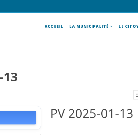
ACCUEIL
LA MUNICIPALITÉ
LE CITO
-13
PV 2025-01-13