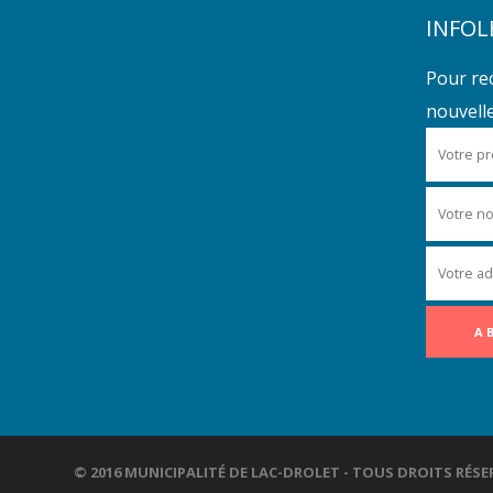
INFOL
Pour re
nouvelles
© 2016 MUNICIPALITÉ DE LAC-DROLET - TOUS DROITS R