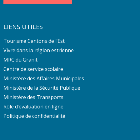
LIENS UTILES
Tourisme Cantons de l’Est
Vivre dans la région estrienne
MRC du Granit
Centre de service scolaire
Ministère des Affaires Municipales
Ministère de la Sécurité Publique
Ministère des Transports
Rôle d’évaluation en ligne
Politique de confidentialité