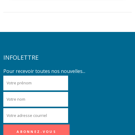
INFOLETTRE
Pour recevoir toutes nos nouvelles...