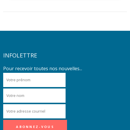
INFOLETTRE
Pour recevoir toutes nos nouvelles...