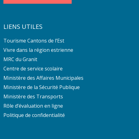
LIENS UTILES
Tourisme Cantons de l’Est
Vivre dans la région estrienne
MRC du Granit
Centre de service scolaire
Ministère des Affaires Municipales
Ministère de la Sécurité Publique
Ministère des Transports
Rôle d’évaluation en ligne
Politique de confidentialité