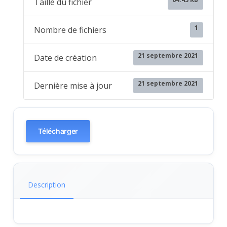
Taille du fichier
1
Nombre de fichiers
21 septembre 2021
Date de création
21 septembre 2021
Dernière mise à jour
Télécharger
Description