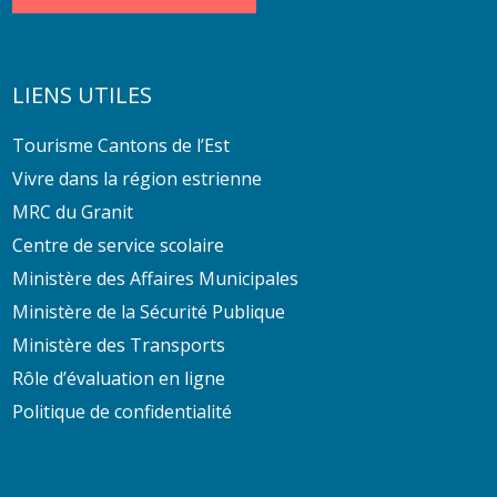
LIENS UTILES
Tourisme Cantons de l’Est
Vivre dans la région estrienne
MRC du Granit
Centre de service scolaire
Ministère des Affaires Municipales
Ministère de la Sécurité Publique
Ministère des Transports
Rôle d’évaluation en ligne
Politique de confidentialité