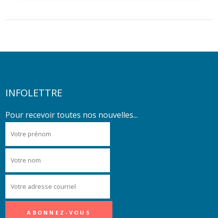
INFOLETTRE
Pour recevoir toutes nos nouvelles...