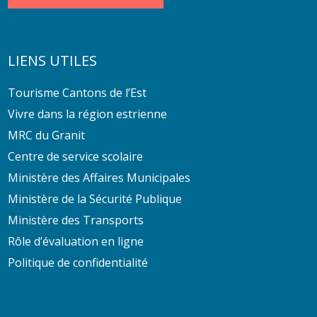
LIENS UTILES
Tourisme Cantons de l’Est
Vivre dans la région estrienne
MRC du Granit
Centre de service scolaire
Ministère des Affaires Municipales
Ministère de la Sécurité Publique
Ministère des Transports
Rôle d’évaluation en ligne
Politique de confidentialité