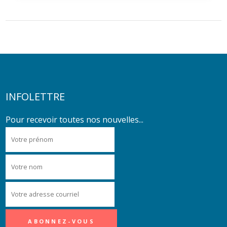
INFOLETTRE
Pour recevoir toutes nos nouvelles...