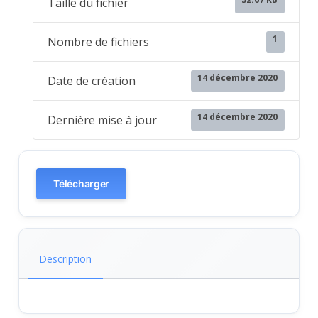
Taille du fichier
1
Nombre de fichiers
14 décembre 2020
Date de création
14 décembre 2020
Dernière mise à jour
Télécharger
Description