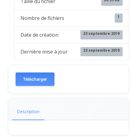
Taille du fichier
1
Nombre de fichiers
23 septembre 2019
Date de création
23 septembre 2019
Dernière mise à jour
Télécharger
Description