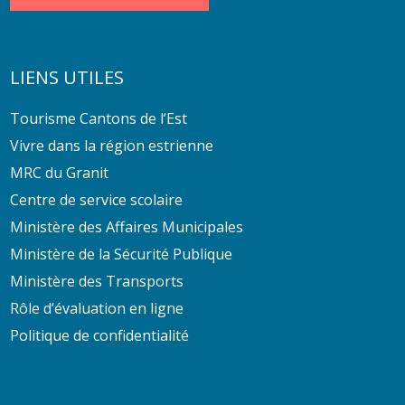
LIENS UTILES
Tourisme Cantons de l’Est
Vivre dans la région estrienne
MRC du Granit
Centre de service scolaire
Ministère des Affaires Municipales
Ministère de la Sécurité Publique
Ministère des Transports
Rôle d’évaluation en ligne
Politique de confidentialité