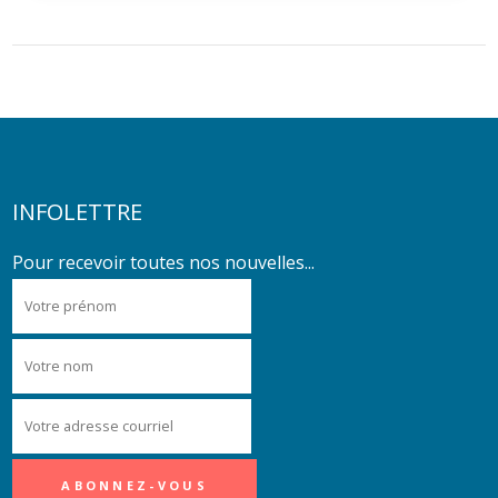
INFOLETTRE
Pour recevoir toutes nos nouvelles...