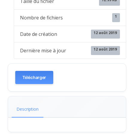
Taille du fichier
1
Nombre de fichiers
12 août 2019
Date de création
12 août 2019
Dernière mise à jour
Télécharger
Description