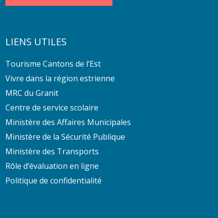
LIENS UTILES
Tourisme Cantons de l’Est
Vivre dans la région estrienne
MRC du Granit
Centre de service scolaire
Ministère des Affaires Municipales
Ministère de la Sécurité Publique
Ministère des Transports
Rôle d’évaluation en ligne
Politique de confidentialité