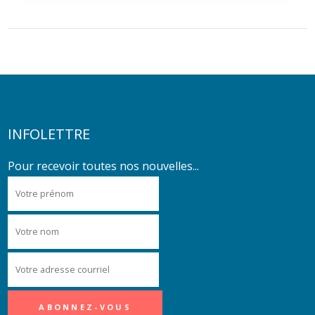
INFOLETTRE
Pour recevoir toutes nos nouvelles...