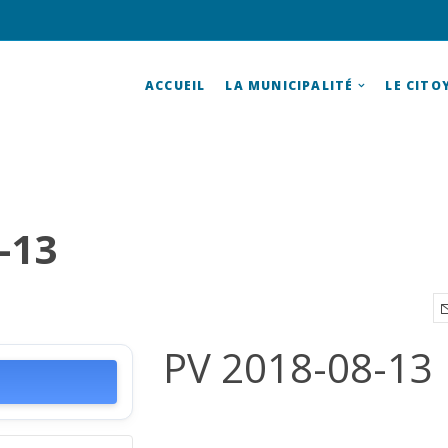
ACCUEIL
LA MUNICIPALITÉ
LE CITO
-13
PV 2018-08-13