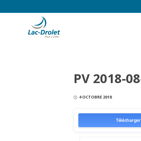
PV 2018-08
4 OCTOBRE 2018
Télécharger