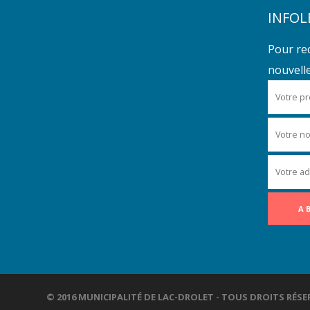
INFOL
Pour re
nouvelles
© 2016 MUNICIPALITÉ DE LAC-DROLET - TOUS DROITS R