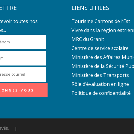
ETTRE
LIENS UTILES
cevoir toutes nos
Tourisme Cantons de l’Est
...
Vivre dans la région estrie
MRC du Granit
Centre de service scolaire
Ministère des Affaires Muni
Ministère de la Sécurité Pub
Ministère des Transports
Rôle d’évaluation en ligne
Politique de confidentialité
ÉSERVÉS. |