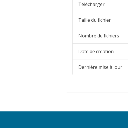
Télécharger
Taille du fichier
Nombre de fichiers
Date de création
Dernière mise à jour