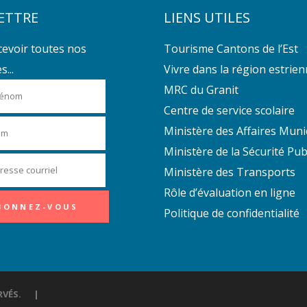
ETTRE
LIENS UTILES
cevoir toutes nos
Tourisme Cantons de l’Est
...
Vivre dans la région estrie
MRC du Granit
Centre de service scolaire
Ministère des Affaires Muni
Ministère de la Sécurité Pub
Ministère des Transports
Rôle d’évaluation en ligne
Politique de confidentialité
ÉSERVÉS. |