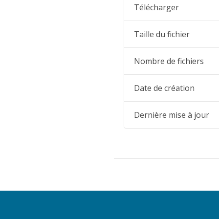
Télécharger
Taille du fichier
Nombre de fichiers
Date de création
Dernière mise à jour