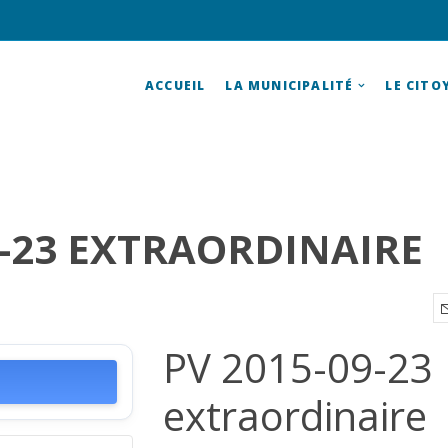
ACCUEIL
LA MUNICIPALITÉ
LE CITO
9-23 EXTRAORDINAIRE
PV 2015-09-23
extraordinaire