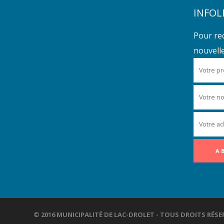
INFOL
Pour re
nouvelles
© 2016 MUNICIPALITÉ DE LAC-DROLET - TOUS DROITS R