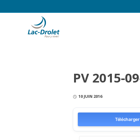
PV 2015-0
10 JUIN 2016
Télécharger