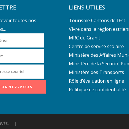
ETTRE
LIENS UTILES
cevoir toutes nos
Tourisme Cantons de l’Est
...
Vivre dans la région estrie
MRC du Granit
Centre de service scolaire
Ministère des Affaires Muni
Ministère de la Sécurité Pub
Ministère des Transports
Rôle d’évaluation en ligne
Politique de confidentialité
ÉSERVÉS. |