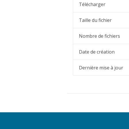
Télécharger
Taille du fichier
Nombre de fichiers
Date de création
Dernière mise à jour