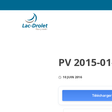
PV 2015-01
10 JUIN 2016
Télécharger