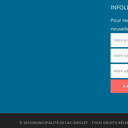
INFOL
Pour re
nouvelles
© 2016 MUNICIPALITÉ DE LAC-DROLET - TOUS DROITS R