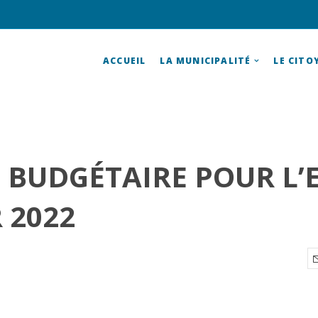
ACCUEIL
LA MUNICIPALITÉ
LE CITO
 BUDGÉTAIRE POUR L’
 2022