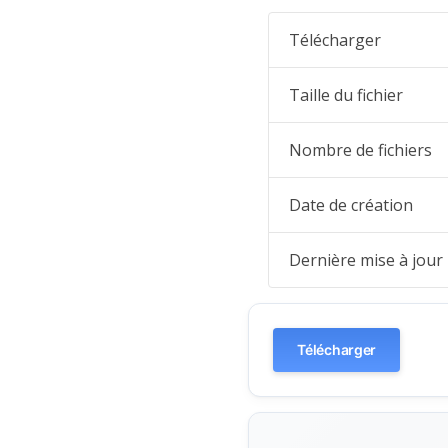
Télécharger
Taille du fichier
Nombre de fichiers
Date de création
Dernière mise à jour
Télécharger