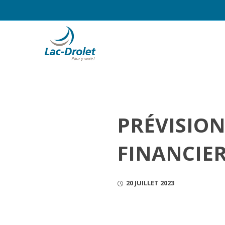
PRÉVISION
FINANCIER
20 JUILLET 2023