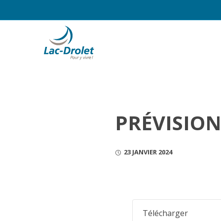
PRÉVISION
23 JANVIER 2024
Télécharger