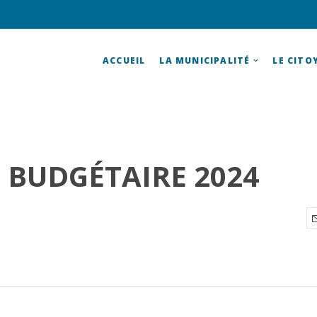
ACCUEIL
LA MUNICIPALITÉ
LE CITO
 BUDGÉTAIRE 2024