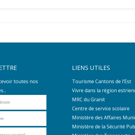
ETTRE
LIENS UTILES
cevoir toutes nos
Tourisme Cantons de l’Est
...
Vivre dans la région estrie
MRC du Granit
Centre de service scolaire
Ministère des Affaires Muni
Ministère de la Sécurité Pub