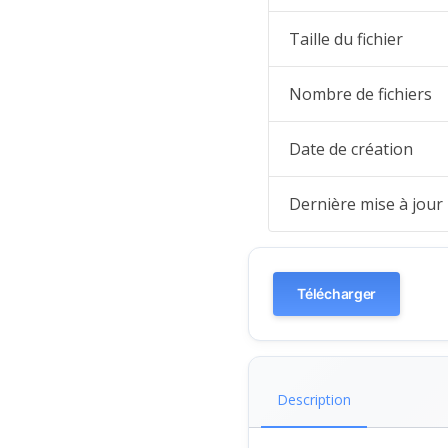
Taille du fichier
Nombre de fichiers
Date de création
Dernière mise à jour
Télécharger
Description