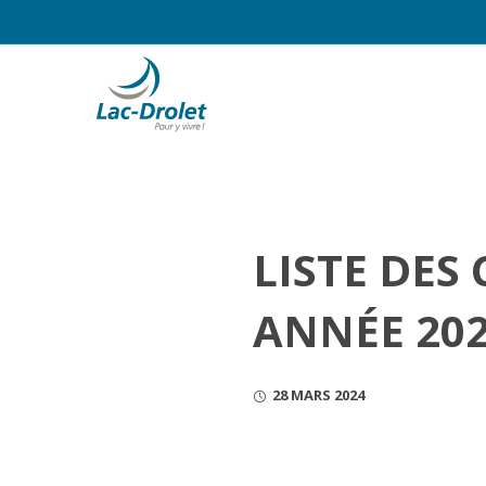
LISTE DES 
ANNÉE 20
28 MARS 2024