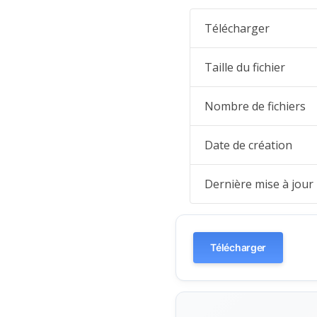
Télécharger
Taille du fichier
Nombre de fichiers
Date de création
Dernière mise à jour
Télécharger