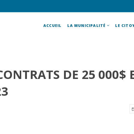
ACCUEIL
LA MUNICIPALITÉ
LE CITO
CONTRATS DE 25 000$ 
23