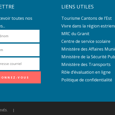
ETTRE
LIENS UTILES
cevoir toutes nos
Tourisme Cantons de l’Est
...
Vivre dans la région estrie
MRC du Granit
Centre de service scolaire
Ministère des Affaires Muni
Ministère de la Sécurité Pub
Ministère des Transports
Rôle d’évaluation en ligne
Politique de confidentialité
ÉSERVÉS. |