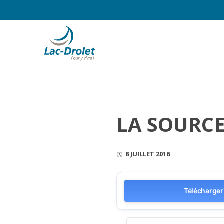
LA SOURCE
8 JUILLET 2016
Télécharger