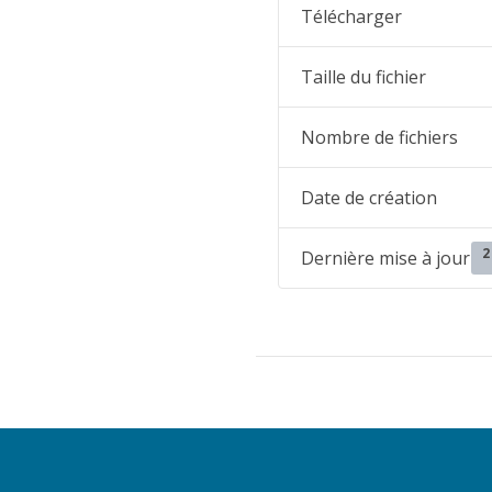
Télécharger
Taille du fichier
Nombre de fichiers
Date de création
2
Dernière mise à jour