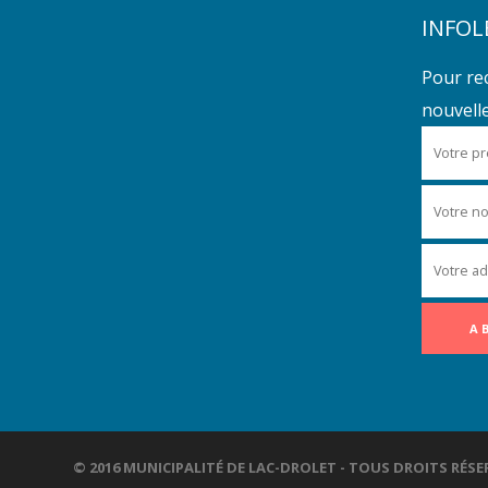
INFOL
Pour re
nouvelles
© 2016 MUNICIPALITÉ DE LAC-DROLET - TOUS DROITS R