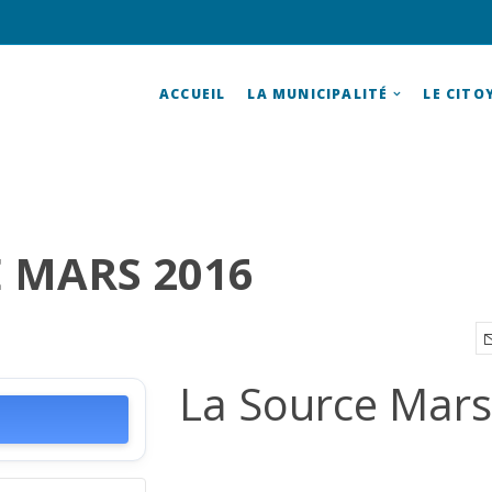
ACCUEIL
LA MUNICIPALITÉ
LE CITO
 MARS 2016
La Source Mar