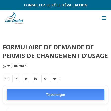
CONSULTEZ LE RÔLE D’ÉVALUATION
FORMULAIRE DE DEMANDE DE
PERMIS DE CHANGEMENT D’USAGE
21 JUIN 2016
0
Télécharger