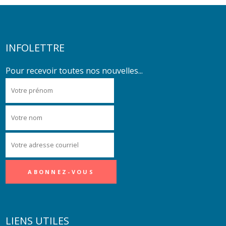
INFOLETTRE
Pour recevoir toutes nos nouvelles...
LIENS UTILES