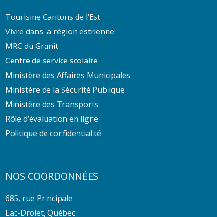
Tourisme Cantons de l’Est
Vivre dans la région estrienne
MRC du Granit
Centre de service scolaire
Ministère des Affaires Municipales
Ministère de la Sécurité Publique
Ministère des Transports
Rôle d’évaluation en ligne
Politique de confidentialité
NOS COORDONNÉES
685, rue Principale
Lac-Drolet, Québec