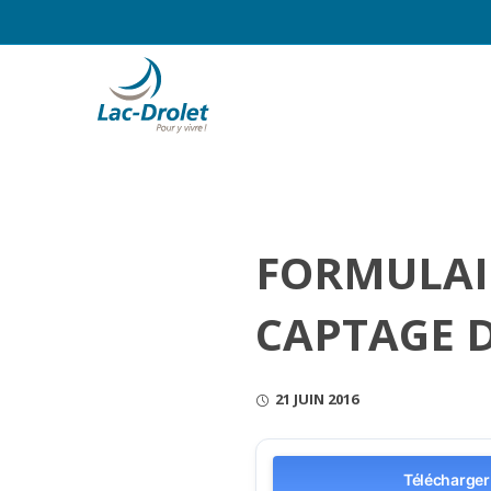
FORMULAI
CAPTAGE 
21 JUIN 2016
Télécharger