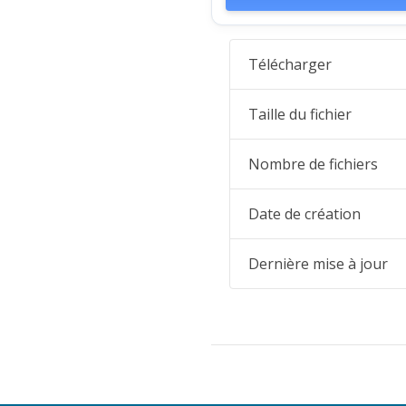
Télécharger
Taille du fichier
Nombre de fichiers
Date de création
Dernière mise à jour