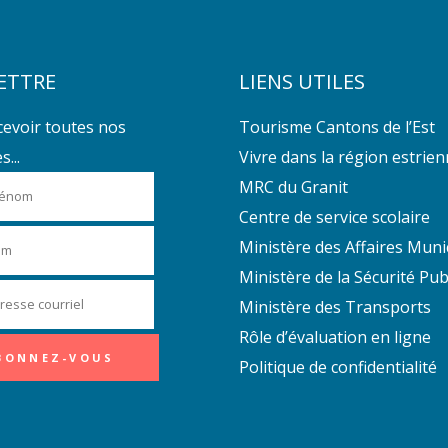
ETTRE
LIENS UTILES
cevoir toutes nos
Tourisme Cantons de l’Est
...
Vivre dans la région estrie
MRC du Granit
Centre de service scolaire
Ministère des Affaires Muni
Ministère de la Sécurité Pub
Ministère des Transports
Rôle d’évaluation en ligne
Politique de confidentialité