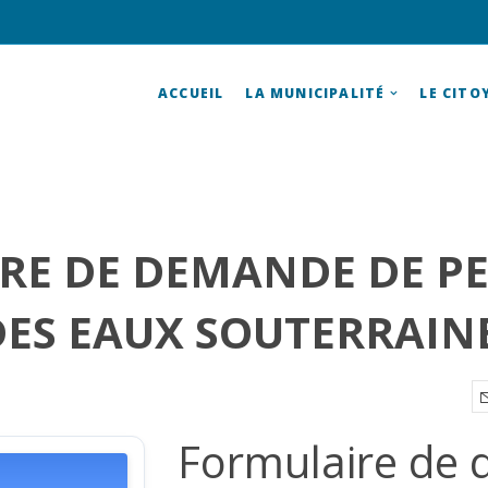
ACCUEIL
LA MUNICIPALITÉ
LE CITO
RE DE DEMANDE DE PE
DES EAUX SOUTERRAIN
Formulaire de