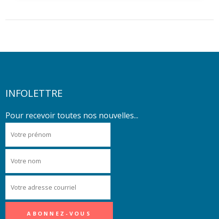
INFOLETTRE
Pour recevoir toutes nos nouvelles...