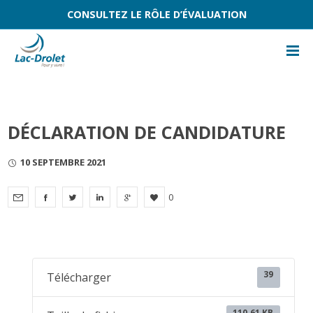
CONSULTEZ LE RÔLE D’ÉVALUATION
DÉCLARATION DE CANDIDATURE
10 SEPTEMBRE 2021
0
39
Télécharger
110.61 KB