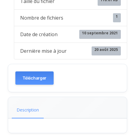
Taille du fichier
1
Nombre de fichiers
10 septembre 2021
Date de création
20 août 2025
Dernière mise à jour
Télécharger
Description