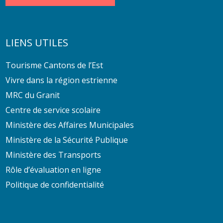
LIENS UTILES
Tourisme Cantons de l’Est
Vivre dans la région estrienne
MRC du Granit
Centre de service scolaire
Ministère des Affaires Municipales
Ministère de la Sécurité Publique
Ministère des Transports
Rôle d’évaluation en ligne
Politique de confidentialité