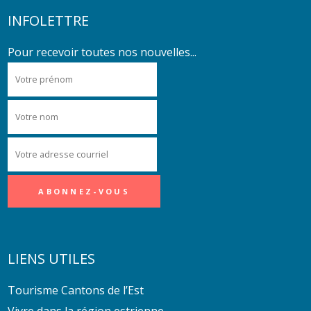
INFOLETTRE
Pour recevoir toutes nos nouvelles...
LIENS UTILES
Tourisme Cantons de l’Est
Vivre dans la région estrienne