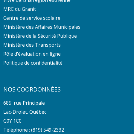
MRC du Granit
Centre de service scolaire
Ministère des Affaires Municipales
Ministère de la Sécurité Publique
Ministère des Transports
Rôle d’évaluation en ligne
Politique de confidentialité
NOS COORDONNÉES
685, rue Principale
Lac-Drolet, Québec
G0Y 1C0
Téléphone :
(819) 549-2332