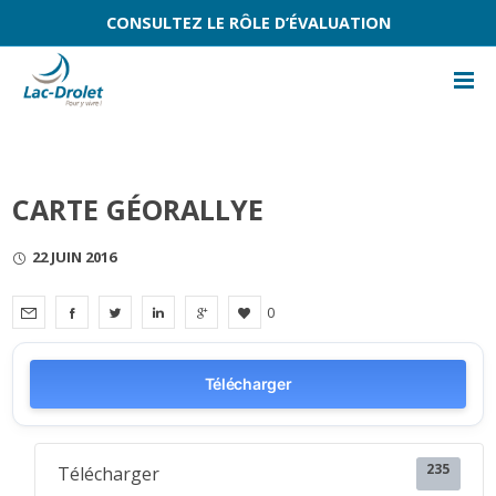
CONSULTEZ LE RÔLE D’ÉVALUATION
CARTE GÉORALLYE
22 JUIN 2016
0
Télécharger
235
Télécharger