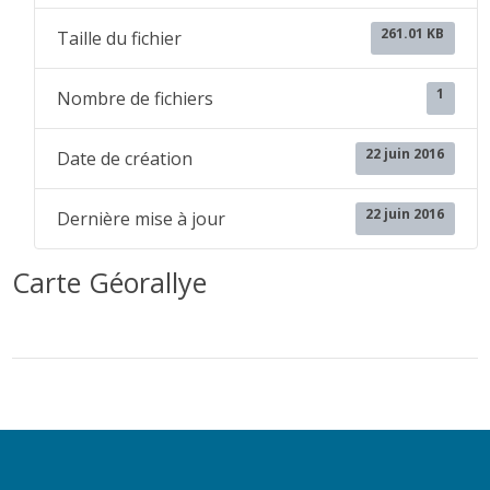
261.01 KB
Taille du fichier
1
Nombre de fichiers
22 juin 2016
Date de création
22 juin 2016
Dernière mise à jour
Carte Géorallye