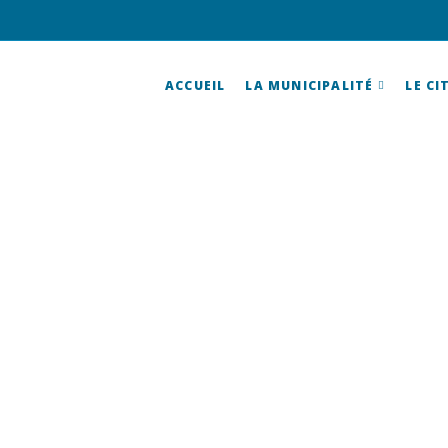
ACCUEIL
LA MUNICIPALITÉ
LE CI