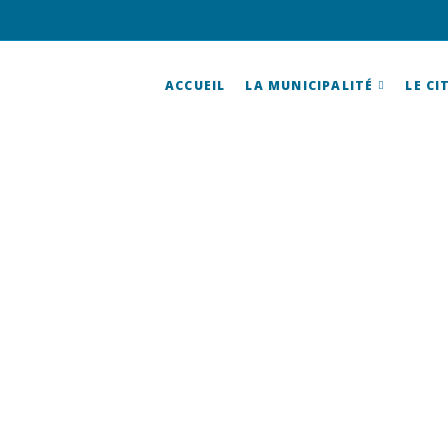
ACCUEIL
LA MUNICIPALITÉ
LE CI